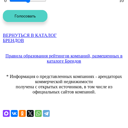
0
10
ВЕРНУТЬСЯ В КАТАЛОГ
БРЕНДОВ
Правила образования рейтингов компаний, размещенных в
каталоге Брендов
* Информация о представленных компаниях - арендаторах
коммерческой недвижимости
получена с открытых источников, в том числе из
официальных сайтов компаний.