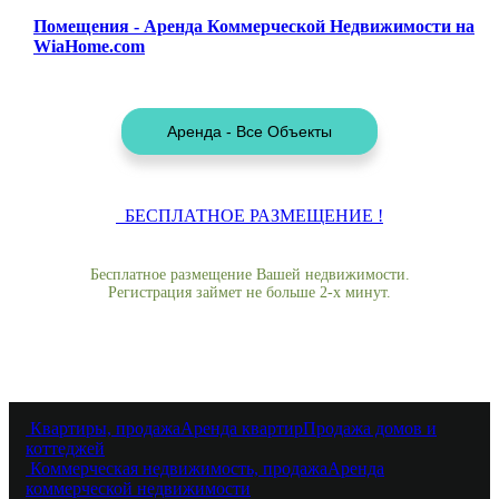
Помещения - Аренда Коммерческой Недвижимости на
WiaHome.com
БЕСПЛАТНОЕ РАЗМЕЩЕНИЕ !
Бесплатное размещение Вашей недвижимости.
Регистрация займет не больше 2-х минут.
Квартиры, продажа
Аренда квартир
Продажа домов и
коттеджей
Коммерческая недвижимость, продажа
Аренда
коммерческой недвижимости