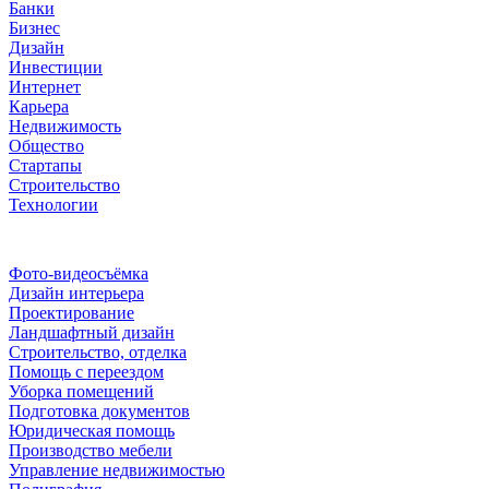
Банки
Бизнес
Дизайн
Инвестиции
Интернет
Карьера
Недвижимость
Общество
Стартапы
Строительство
Технологии
Рубрики
Фото-видеосъёмка
Дизайн интерьера
Проектирование
Ландшафтный дизайн
Строительство, отделка
Помощь с переездом
Уборка помещений
Подготовка документов
Юридическая помощь
Производство мебели
Управление недвижимостью