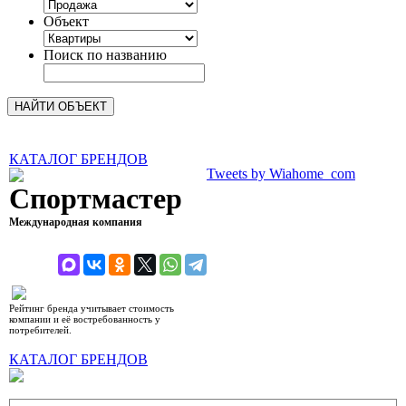
Объект
Поиск по названию
КАТАЛОГ БРЕНДОВ
Tweets by Wiahome_com
Спортмастер
Международная компания
рейтинг 8,88 (10)
Рейтинг бренда учитывает стоимость
компании и её востребованность у
потребителей.
КАТАЛОГ БРЕНДОВ