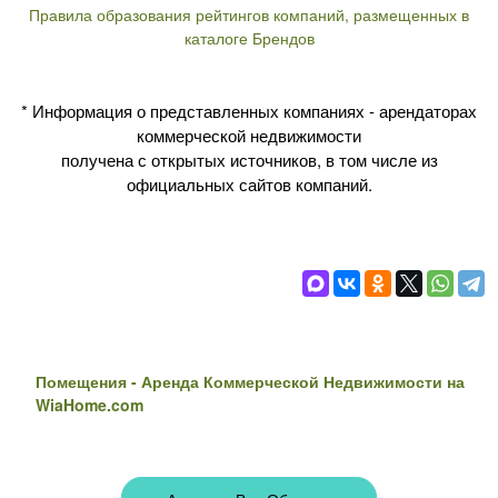
Правила образования рейтингов компаний, размещенных в
каталоге Брендов
* Информация о представленных компаниях - арендаторах
коммерческой недвижимости
получена с открытых источников, в том числе из
официальных сайтов компаний.
Помещения - Аренда Коммерческой Недвижимости на
WiaHome.com