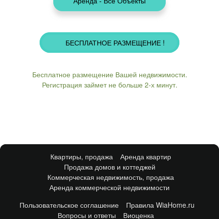
БЕСПЛАТНОЕ РАЗМЕЩЕНИЕ !
Бесплатное размещение Вашей недвижимости.
Регистрация займет не больше 2-х минут.
Квартиры, продажа
Аренда квартир
Продажа домов и коттеджей
Коммерческая недвижимость, продажа
Аренда коммерческой недвижимости
Пользовательское соглашение
Правила WiaHome.ru
Вопросы и ответы
Виоценка