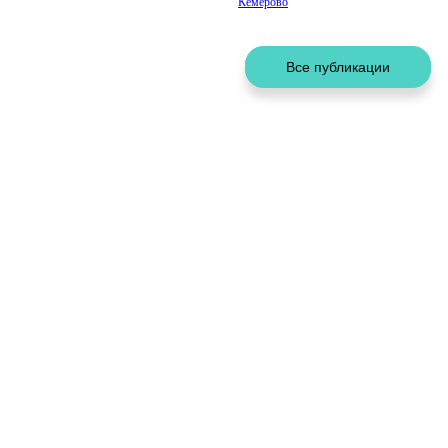
Кемерово