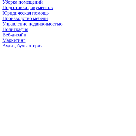
Уборка помещений
Подготовка документов
Юридическая помощь
Производство мебели
Управление недвижимостью
Полиграфия
Веб-дизайн
Маркетинг
Аудит, бухгалтерия