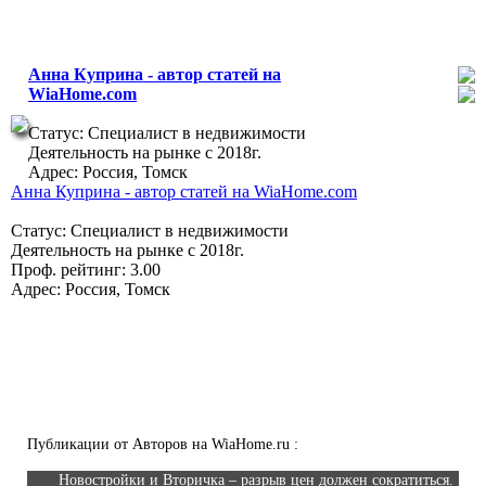
Анна Куприна - автор статей на
89-20
WiaHome.com
Профиль
Статус: Специалист в недвижимости
Деятельность на рынке с 2018г.
Адрес: Россия, Томск
Анна Куприна - автор статей на WiaHome.com
Статус: Специалист в недвижимости
Деятельность на рынке с 2018г.
Проф. рейтинг: 3.00
Адрес: Россия, Томск
Публикации от Авторов на WiaHome.ru :
Новостройки и Вторичка – разрыв цен должен сократиться.