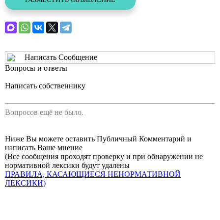
Написать Сообщение
Вопросы и ответы
Написать собственнику
Вопросов ещё не было.
Ниже Вы можете оставить Публичный Комментарий и
написать Ваше мнение
(Все сообщения проходят проверку и при обнаружении не
нормативной лексики будут удалены
ПРАВИЛА, КАСАЮЩИЕСЯ НЕНОРМАТИВНОЙ
ЛЕКСИКИ)