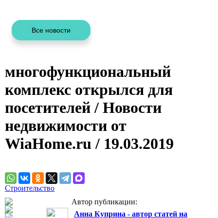
многофункциональный
комплекс открылся для
посетителей / Новости
недвижимости от
WiaHome.ru / 19.03.2019
Строительство
Автор публикации:
Анна Куприна - автор статей на