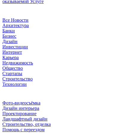
оказываемой Услуге
Рубрики
Все Новости
Архитектура
Банки
Бизнес
Дизайн
Инвестиции
Интернет
Карьера
Недвижимость
Общество
Стартапы
Строительство
Технологии
Рубрики
Фото-видеосъёмка
Дизайн интерьера
Проектирование
Ландшафтный дизайн
Строительство, отделка
Помощь с переездом