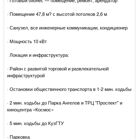
· Готовый бизнес — помещение, ремонт, арендатор
· Помещение 47,8 м? с высотой потолков 2,6 м
· Санузел, все инженерные коммуникации, кондиционер
· Мощность 10 кВт
Локация и инфраструктура:
· Район с развитой торговой и развлекательной
инфраструктурой
· Остановки общественного транспорта в 1-2 мин. ходьбы
· 2 мин. ходьбы до Парка Ангелов и ТРЦ "Проспект" и
киноцентра «Космос»
· 5 мин. ходьбы до КузГТУ
· Парковка