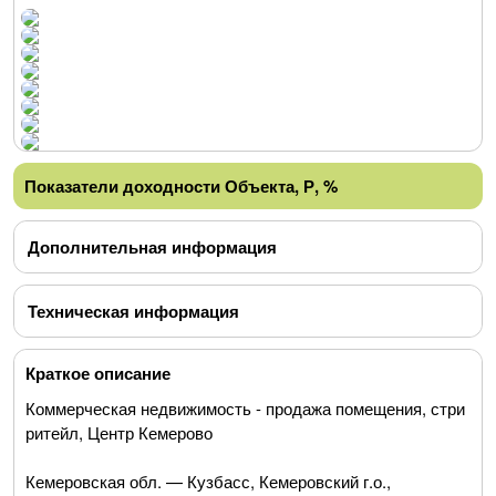
Показатели доходности Объекта, Р, %
Дополнительная информация
Техническая информация
Краткое описание
Коммерческая недвижимость - продажа помещения, стри
ритейл, Центр Кемерово
Кемеровская обл. — Кузбасс, Кемеровский г.о.,