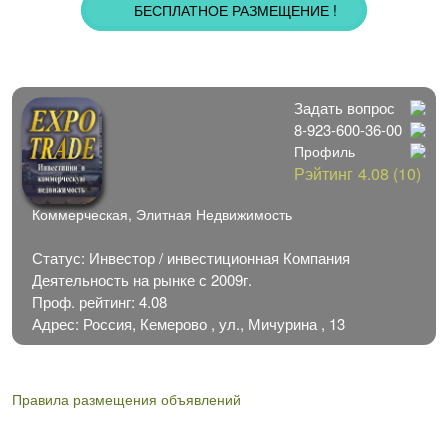
БЕСПЛАТНОЕ РАЗМЕЩЕНИЕ !
Задать вопрос
8-923-600-36-00
Профиль
Рэйтинг
4.08 (10)
Коммерческая, Элитная Недвижимость
Статус: Инвестор / инвестиционная Компания
Деятельность на рынке с 2009г.
Проф. рейтинг: 4.08
Адрес: Россия, Кемерово , ул., Мичурина , 13
Правила размещения объявлений