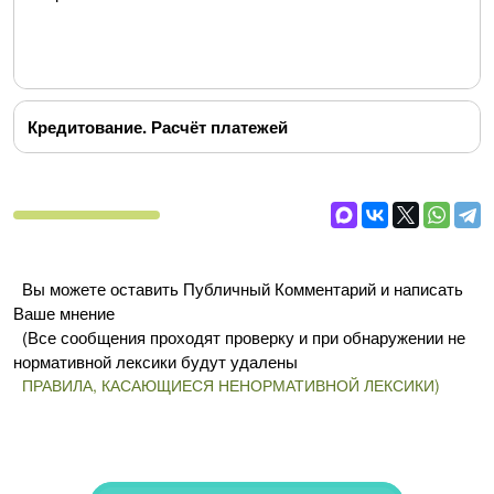
Кредитование. Расчёт платежей
Вы можете оставить Публичный Комментарий и написать
Ваше мнение
(Все сообщения проходят проверку и при обнаружении не
нормативной лексики будут удалены
ПРАВИЛА, КАСАЮЩИЕСЯ НЕНОРМАТИВНОЙ ЛЕКСИКИ)