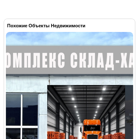
Похожие Объекты Недвижимости