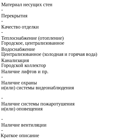
Материал несущих стен
-
Перекрытия
-
Качество отделки
-
Теплоснабжение (отопление)
Городское, централизованное
Водоснабжение
Централизованное (холодная и горячая вода)
Канализация
Городской коллектор
Наличие лифтов и пр.
-
Наличие охраны
и(или) системы видеонаблюдения
-
Наличие системы пожаротушения
и(или) оповещения
-
Наличие вентиляции
-
Краткое описание