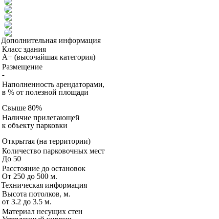
Дополнительная информация
Класс здания
A+ (высочайшая категория)
Размещение
-
Наполненность арендаторами,
в % от полезной площади
Свыше 80%
Наличие прилегающей
к объекту парковки
Открытая (на территории)
Количество парковочных мест
До 50
Расстояние до остановок
От 250 до 500 м.
Техническая информация
Высота потолков, м.
от 3.2 до 3.5 м.
Материал несущих стен