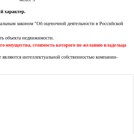
й характер.
альным законом "Об оценочной деятельности в Российской
ть объекта недвижимости.
 имущества, стоимость которого по желанию владельца
е являются интеллектуальной собственностью компании-