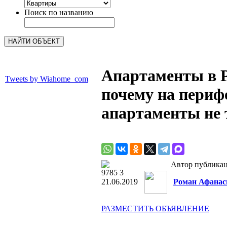
Поиск по названию
Апартаменты в Р
Tweets by Wiahome_com
почему на перифе
апартаменты не 
Автор публика
9785
3
21.06.2019
Роман Афанас
РАЗМЕСТИТЬ ОБЪЯВЛЕНИЕ