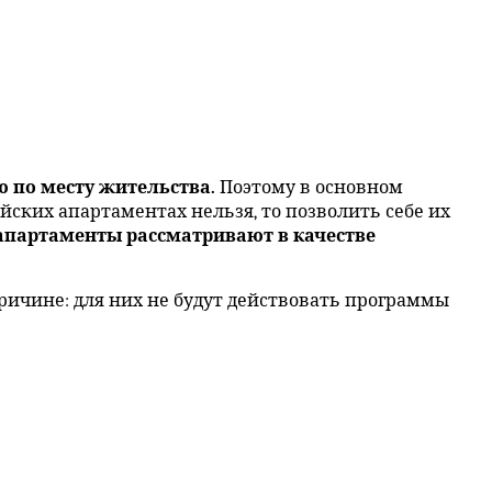
 по месту жительства.
Поэтому в основном
йских апартаментах нельзя, то позволить себе их
апартаменты рассматривают в качестве
ичине: для них не будут действовать программы