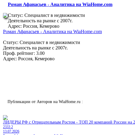
Роман Афанасьев - Аналитика на WiaHome.com
Статус: Специалист в недвижимости
Деятельность на рынке с 2007г.
Адрес: Россия, Кемерово
Роман Афанасьев - Аналитика на WiaHome.com
Статус: Специалист в недвижимости
Деятельность на рынке с 2007г.
Проф. рейтинг: 3.00
Адрес: Россия, Кемерово
Публикации от Авторов на WiaHome.ru :
ЛИДЕРЫ РФ с Отрицательным Ростом - ТОП 20 компаний России на 2
2333
2
13.07.2026