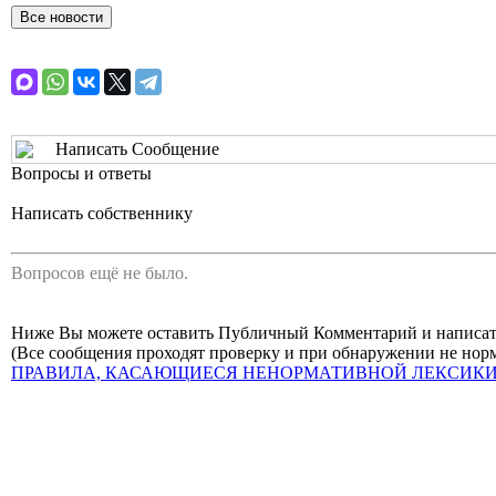
Написать Сообщение
Вопросы и ответы
Написать собственнику
Вопросов ещё не было.
Ниже Вы можете оставить Публичный Комментарий и написа
(Все сообщения проходят проверку и при обнаружении не нор
ПРАВИЛА, КАСАЮЩИЕСЯ НЕНОРМАТИВНОЙ ЛЕКСИКИ