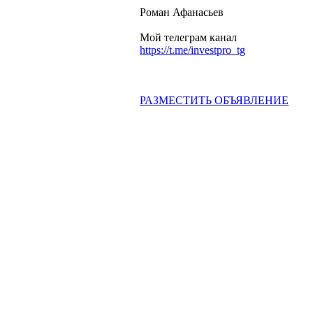
Роман Афанасьев
Мой телеграм канал
https://t.me/investpro_tg
РАЗМЕСТИТЬ ОБЪЯВЛЕНИЕ