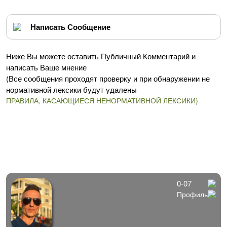
Написать Сообщение
Ниже Вы можете оставить Публичный Комментарий и
написать Ваше мнение
(Все сообщения проходят проверку и при обнаружении не
нормативной лексики будут удалены
ПРАВИЛА, КАСАЮЩИЕСЯ НЕНОРМАТИВНОЙ ЛЕКСИКИ)
0-07
Профиль