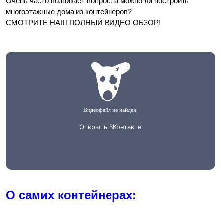
Очень часто возникает вопрос: а можно ли построить
многоэтажные дома из контейнеров?
СМОТРИТЕ НАШ ПОЛНЫЙ ВИДЕО ОБЗОР!
О самих контейнерах: