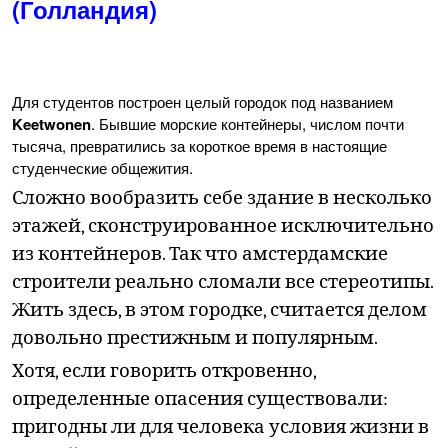
(Голландия)
Для студентов построен целый городок под названием
Keetwonen
. Бывшие морские контейнеры, числом почти
тысяча, превратились за короткое время в настоящие
студенческие общежития.
Сложно вообразить себе здание в несколько
этажей, сконструированное исключительно
из контейнеров. Так что амстердамские
строители реально сломали все стереотипы.
Жить здесь, в этом городке, считается делом
довольно престижным и популярным.
Хотя, если говорить откровенно,
определенные опасения существовали:
пригодны ли для человека условия жизни в