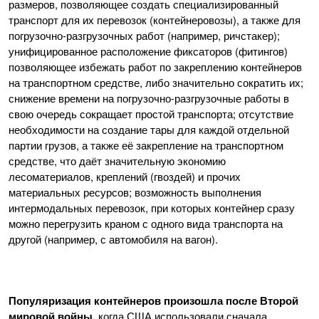
размеров, позволяющее создать специализированный
транспорт для их перевозок (контейнеровозы), а также для
погрузочно-разгрузочных работ (например, ричстакер);
унифицированное расположение фиксаторов (фитингов)
позволяющее избежать работ по закреплению контейнеров
на транспортном средстве, либо значительно сократить их;
снижение времени на погрузочно-разгрузочные работы в
свою очередь сокращает простой транспорта; отсутствие
необходимости на создание тары для каждой отдельной
партии грузов, а также её закрепление на транспортном
средстве, что даёт значительную экономию
лесоматериалов, креплений (гвоздей) и прочих
материальных ресурсов; возможность выполнения
интермодальных перевозок, при которых контейнер сразу
можно перегрузить краном с одного вида транспорта на
другой (например, с автомобиля на вагон).
Популяризация контейнеров произошла после Второй
мировой войны,
когда США использовали сначала