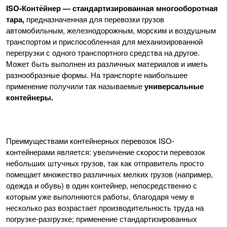
ISO-Конте́йнер — стандартизированная многооборотная
тара,
предназначенная для перевозки грузов
автомобильным, железнодорожным, морским и воздушным
транспортом и приспособленная для механизированной
перегрузки с одного транспортного средства на другое.
Может быть выполнен из различных материалов и иметь
разнообразные формы. На транспорте наибольшее
применение получили так называемые
универсальные
контейнеры.
Преимуществами контейнерных перевозок ISO-
контейнерами является: увеличение скорости перевозок
небольших штучных грузов, так как отправитель просто
помещает множество различных мелких грузов (например,
одежда и обувь) в один контейнер, непосредственно с
которым уже выполняются работы, благодаря чему в
несколько раз возрастает производительность труда на
погрузке-разгрузке; применение стандартизированных