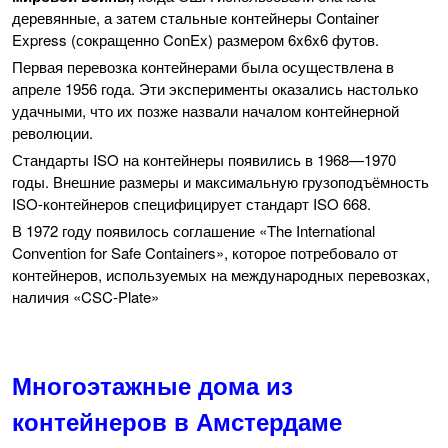
деревянные, а затем стальные контейнеры Container
Express (сокращенно ConEx) размером 6x6x6 футов.
Первая перевозка контейнерами была осуществлена в
апреле 1956 года. Эти эксперименты оказались настолько
удачными, что их позже назвали началом контейнерной
революции.
Стандарты ISO на контейнеры появились в 1968—1970
годы. Внешние размеры и максимальную грузоподъёмность
ISO-контейнеров специфицирует стандарт ISO 668.
В 1972 году появилось соглашение «The International
Convention for Safe Containers», которое потребовало от
контейнеров, используемых на международных перевозках,
наличия «CSC-Plate»
Многоэтажные дома из
контейнеров в Амстердаме