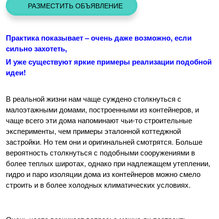
РАЗМЕСТИТЬ ОБЪЯВЛЕНИЕ
Практика показывает – очень даже возможно, если
сильно захотеть,
И уже существуют яркие примеры реализации подобной
идеи!
В реальной жизни нам чаще суждено столкнуться с
малоэтажными домами, построенными из контейнеров, и
чаще всего эти дома напоминают чьи-то строительные
эксперименты, чем примеры эталонной коттеджной
застройки. Но тем они и оригинальней смотрятся. Больше
вероятность столкнуться с подобными сооружениями в
более теплых широтах, однако при надлежащем утеплении,
гидро и паро изоляции дома из контейнеров можно смело
строить и в более холодных климатических условиях.