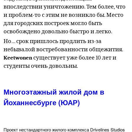
впоследствии уничтожению. Тем более, что
и проблем-то с этим не возникло бы. Место
для городских построек могло быть
освобождено довольно быстро и легко.
Но… срок пришлось продлить из-за
небывалой востребованности общежития.
Keetwonen
существует уже более 10 лет и
студенты очень довольны.
Многоэтажный жилой дом в
Йоханнесбурге (ЮАР)
Проект нестандартного жилого комплекса Drivelines Studios