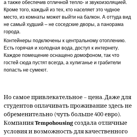
а также обеспечив отличной тепло- и звукоизоляцией.
Кроме того, каждый из тех, кто населяет это чудное
место, из комнаты может выйти на балкон. А оттуда вид
не самый худший – не соседские дворы, а панорама
города.
Контейнеры подключены к центральному отоплению.
Есть горячая и холодная вода, доступ к интернету.
Каждое помещение оснащено домофоном, так что
гостей сюда пустят всегда, а хулиганье и грабители
попасть не сумеют.
Но самое привлекательное – цена. Даже для
студентов оплачивать проживание здесь не
обременительно (чуть больше 400 евро).
Компания
Tempohousing
создала отличные
условия и возможность для качественного