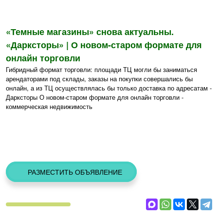
«Темные магазины» снова актуальны.
«Дарксторы» | О новом-старом формате для
онлайн торговли
Гибридный формат торговли: площади ТЦ могли бы заниматься
арендаторами под склады, заказы на покупки совершались бы
онлайн, а из ТЦ осуществлялась бы только доставка по адресатам -
Дарксторы О новом-старом формате для онлайн торговли -
коммерческая недвижимость
РАЗМЕСТИТЬ ОБЪЯВЛЕНИЕ