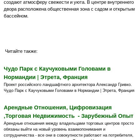
создают атмосферу свежести и уюта. В центре внутреннего
двора расположена общественная зона с садом и открытым
бассейном.
Читайте также:
Чудо Парк с Каучуковыми Головами в
Нормандии | Этрета, Франция
Проект российского ландшафтного архитектора Александр Гривко.
Чудо Парк с Каучуковыми Головами в Нормандии | Этрета, Франция
Арендные Отношения, Цифровизация
,Торговая Недвижимость - Зарубежный Опыт
Арендные отношения между владельцами торговых центров просто
обязаны выйти на новый уровень взаимопонимания и
сотрудничества - все они в совокупности работают на потребителя,