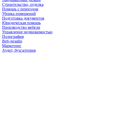
Строительство, отделка
Помощь с переездом
Уборка помещений
Подготовка документов
Юридическая помощь
Производство мебели
Управление недвижимостью
Полиграфия
Веб-дизайн
Маркетинг
Аудит, бухгалтерия