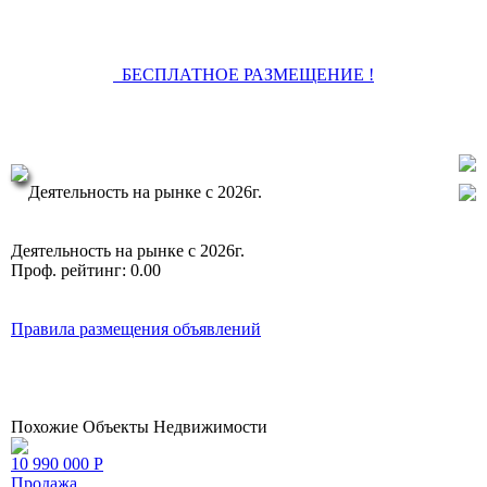
БЕСПЛАТНОЕ РАЗМЕЩЕНИЕ !
Задать
вопрос
Деятельность на рынке с 2026г.
Профиль
Деятельность на рынке с 2026г.
Проф. рейтинг: 0.00
Правила размещения объявлений
Похожие Объекты Недвижимости
10 990 000
Р
Продажа