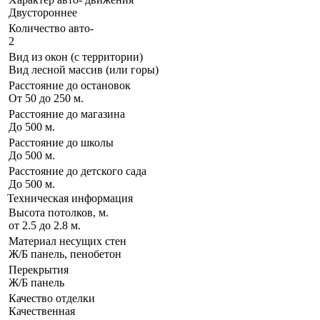
Двустороннее
Количество авто-
2
Вид из окон (с территории)
Вид лесной массив (или горы)
Расстояние до остановок
От 50 до 250 м.
Расстояние до магазина
До 500 м.
Расстояние до школы
До 500 м.
Расстояние до детского сада
До 500 м.
Техническая информация
Высота потолков, м.
от 2.5 до 2.8 м.
Материал несущих стен
Ж/Б панель, пенобетон
Перекрытия
Ж/Б панель
Качество отделки
Качественная