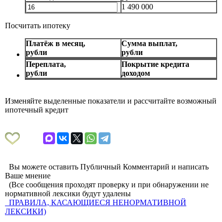
1 490 000
Посчитать ипотеку
Платёж в месяц,
Сумма выплат,
рубли
рубли
Переплата,
Покрытие кредита
рубли
доходом
Изменяйте выделенные показатели и рассчитайте возможный
ипотечный кредит
Вы можете оставить Публичный Комментарий и написать
Ваше мнение
(Все сообщения проходят проверку и при обнаружении не
нормативной лексики будут удалены
ПРАВИЛА, КАСАЮЩИЕСЯ НЕНОРМАТИВНОЙ
ЛЕКСИКИ)