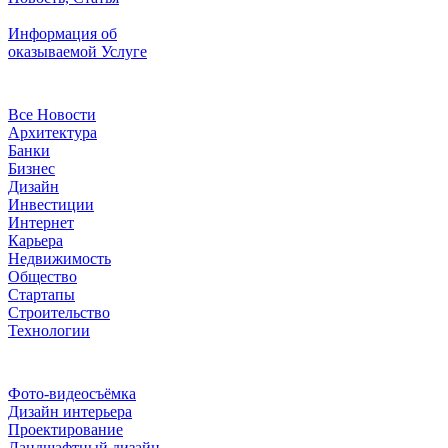
Информация об
оказываемой Услуге
Рубрики
Все Новости
Архитектура
Банки
Бизнес
Дизайн
Инвестиции
Интернет
Карьера
Недвижимость
Общество
Стартапы
Строительство
Технологии
Рубрики
Фото-видеосъёмка
Дизайн интерьера
Проектирование
Ландшафтный дизайн