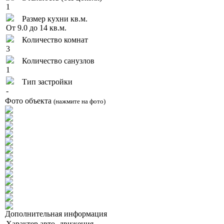
1
Размер кухни кв.м.
От 9.0 до 14 кв.м.
Количество комнат
3
Количество санузлов
1
Тип застройки
-
Фото объекта
(нажмите на фото)
Дополнительная информация
Характер авто- движения