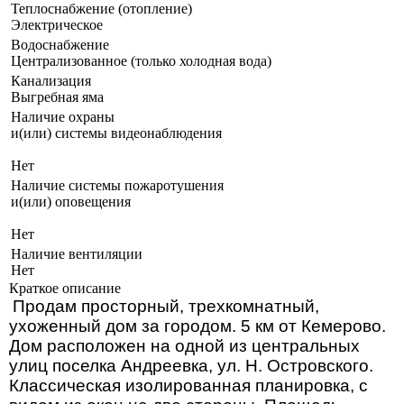
Теплоснабжение (отопление)
Электрическое
Водоснабжение
Централизованное (только холодная вода)
Канализация
Выгребная яма
Наличие охраны
и(или) системы видеонаблюдения
Нет
Наличие системы пожаротушения
и(или) оповещения
Нет
Наличие вентиляции
Нет
Краткое описание
Продам просторный, трехкомнатный,
ухоженный дом за городом. 5 км от Кемерово.
Дом расположен на одной из центральных
улиц поселка Андреевка, ул. Н. Островского.
Классическая изолированная планировка, с