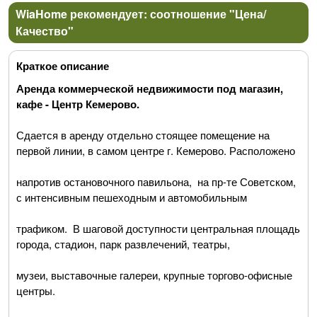
WiaHome рекомендует: соотношение "Цена/
Качество"
Краткое описание
Аренда коммерческой недвижимости под магазин,
кафе - Центр Кемерово.
Сдается в аренду отдельно стоящее помещение на
первой линии, в самом центре г. Кемерово. Расположено
напротив остановочного павильона, на пр-те Советском,
с интенсивным пешеходным и автомобильным
трафиком. В шаговой доступности центральная площадь
города, стадион, парк развлечений, театры,
музеи, выставочные галереи, крупные торгово-офисные
центры.