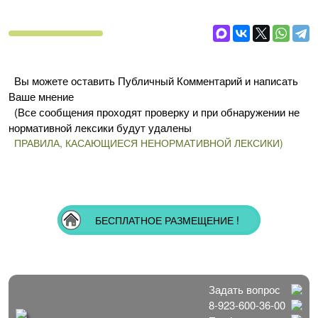
Вы можете оставить Публичный Комментарий и написать
Ваше мнение
(Все сообщения проходят проверку и при обнаружении не
нормативной лексики будут удалены
ПРАВИЛА, КАСАЮЩИЕСЯ НЕНОРМАТИВНОЙ ЛЕКСИКИ)
БЕСПЛАТНОЕ РАЗМЕЩЕНИЕ !
Задать вопрос
8-923-600-36-00