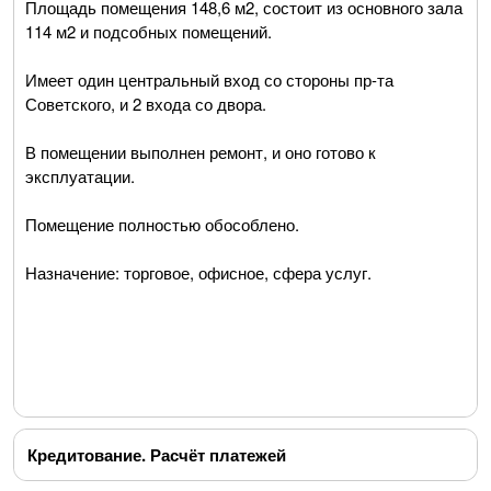
Площадь помещения 148,6 м2, состоит из основного зала
114 м2 и подсобных помещений.
Имеет один центральный вход со стороны пр-та
Советского, и 2 входа со двора.
В помещении выполнен ремонт, и оно готово к
эксплуатации.
Помещение полностью обособлено.
Назначение: торговое, офисное, сфера услуг.
Кредитование. Расчёт платежей