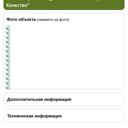
Качество"
Фото объекта
(нажмите на фото)
Дополнительная информация
Техническая информация