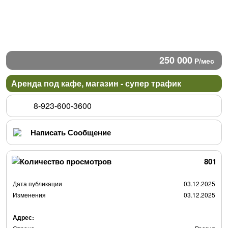
250 000
/мес
Р
Аренда под кафе, магазин - супер трафик
8-923-600-3600
Написать Сообщение
801
Дата публикации
03.12.2025
Изменения
03.12.2025
Адрес: