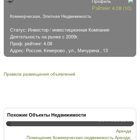
Профиль
Рэйтинг
4.08 (10)
Коммерческая, Элитная Недвижимость
Статус: Инвестор / инвестиционная Компания
Деятельность на рынке с 2009г.
Проф. рейтинг: 4.08
Адрес: Россия, Кемерово , ул., Мичурина , 13
Правила размещения объявлений
Похожие Объекты Недвижимости
490
/мес за М²
Р
Аренда
Помещение Коммерческая недвижимость Аренда,