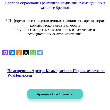
Правила образования рейтингов компаний, размещенных в
каталоге Брендов
* Информация о представленных компаниях - арендаторах
коммерческой недвижимости
получена с открытых источников, в том числе из
официальных сайтов компаний.
Помещения - Аренда Коммерческой Недвижимости на
WiaHome.com