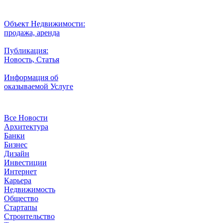
Разместить
Объект Недвижимости:
продажа, аренда
Публикация:
Новость, Статья
Информация об
оказываемой Услуге
Рубрики
Все Новости
Архитектура
Банки
Бизнес
Дизайн
Инвестиции
Интернет
Карьера
Недвижимость
Общество
Стартапы
Строительство