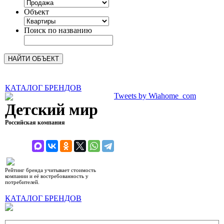
Объект
Поиск по названию
КАТАЛОГ БРЕНДОВ
Tweets by Wiahome_com
Детский мир
Российская компания
рейтинг 6,69 (10)
Рейтинг бренда учитывает стоимость
компании и её востребованность у
потребителей.
КАТАЛОГ БРЕНДОВ