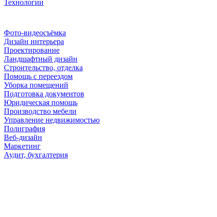
Технологии
Рубрики
Фото-видеосъёмка
Дизайн интерьера
Проектирование
Ландшафтный дизайн
Строительство, отделка
Помощь с переездом
Уборка помещений
Подготовка документов
Юридическая помощь
Производство мебели
Управление недвижимостью
Полиграфия
Веб-дизайн
Маркетинг
Аудит, бухгалтерия