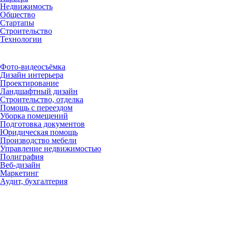
Недвижимость
Общество
Стартапы
Строительство
Технологии
Рубрики
Фото-видеосъёмка
Дизайн интерьера
Проектирование
Ландшафтный дизайн
Строительство, отделка
Помощь с переездом
Уборка помещений
Подготовка документов
Юридическая помощь
Производство мебели
Управление недвижимостью
Полиграфия
Веб-дизайн
Маркетинг
Аудит, бухгалтерия