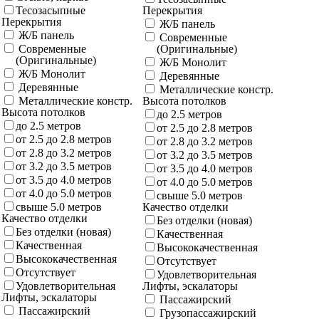
Тесозасыпные
Перекрытия
Перекрытия
Ж/Б панель
Ж/Б панель
Современные
Современные
(Оригинальные)
(Оригинальные)
Ж/Б Монолит
Ж/Б Монолит
Деревянные
Деревянные
Металлические констр.
Металлические констр.
Высота потолков
Высота потолков
до 2.5 метров
до 2.5 метров
от 2.5 до 2.8 метров
от 2.5 до 2.8 метров
от 2.8 до 3.2 метров
от 2.8 до 3.2 метров
от 3.2 до 3.5 метров
от 3.2 до 3.5 метров
от 3.5 до 4.0 метров
от 3.5 до 4.0 метров
от 4.0 до 5.0 метров
от 4.0 до 5.0 метров
свыше 5.0 метров
свыше 5.0 метров
Качество отделки
Качество отделки
Без отделки (новая)
Без отделки (новая)
Качественная
Качественная
Высококачественная
Высококачественная
Отсутствует
Отсутствует
Удовлетворительная
Удовлетворительная
Лифты, эскалаторы
Лифты, эскалаторы
Пассажирский
Пассажирский
Грузопассажирский