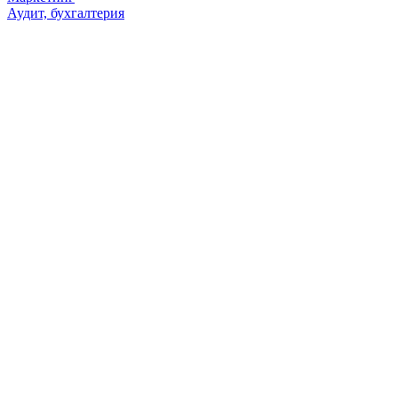
Аудит, бухгалтерия