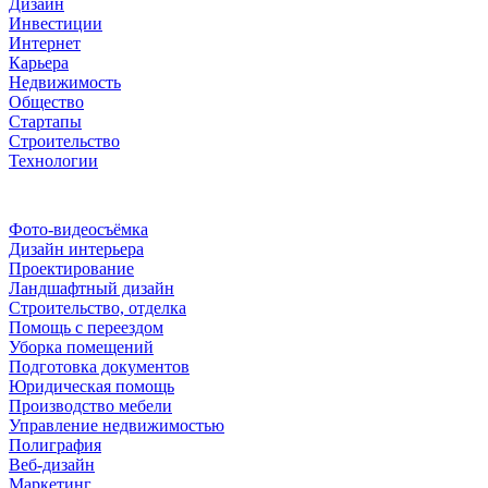
Дизайн
Инвестиции
Интернет
Карьера
Недвижимость
Общество
Стартапы
Строительство
Технологии
Рубрики
Фото-видеосъёмка
Дизайн интерьера
Проектирование
Ландшафтный дизайн
Строительство, отделка
Помощь с переездом
Уборка помещений
Подготовка документов
Юридическая помощь
Производство мебели
Управление недвижимостью
Полиграфия
Веб-дизайн
Маркетинг