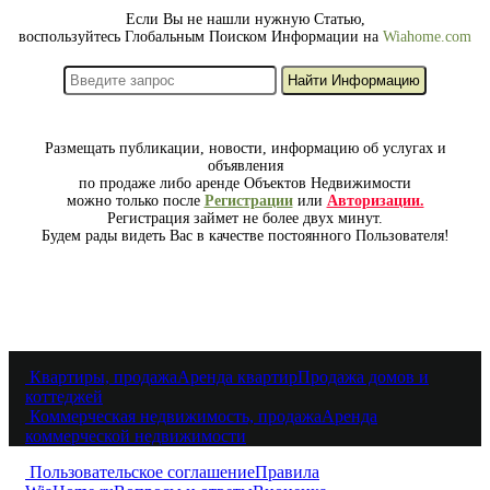
Если Вы не нашли нужную Статью,
воспользуйтесь Глобальным Поиском Информации на
Wiahome.com
Размещать публикации, новости, информацию об услугах и
объявления
по продаже либо аренде Объектов Недвижимости
можно только после
Регистрации
или
Авторизации.
Регистрация займет не более двух минут.
Будем рады видеть Вас в качестве постоянного Пользователя!
Квартиры, продажа
Аренда квартир
Продажа домов и
коттеджей
Коммерческая недвижимость, продажа
Аренда
коммерческой недвижимости
Пользовательское соглашение
Правила