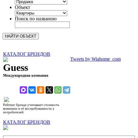
Объект
Поиск по названию
КАТАЛОГ БРЕНДОВ
Tweets by Wiahome_com
Guess
Международная компания
рейтинг 9,48 (10)
Рейтинг бренда учитывает стоимость
компании и её востребованность у
потребителей.
КАТАЛОГ БРЕНДОВ