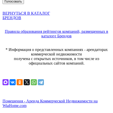
ВЕРНУТЬСЯ В КАТАЛОГ
БРЕНДОВ
Правила образования рейтингов компаний, размещенных в
каталоге Брендов
* Информация о представленных компаниях - арендаторах
коммерческой недвижимости
получена с открытых источников, в том числе из
официальных сайтов компаний.
Помещения - Аренда Коммерческой Недвижимости на
WiaHome.com