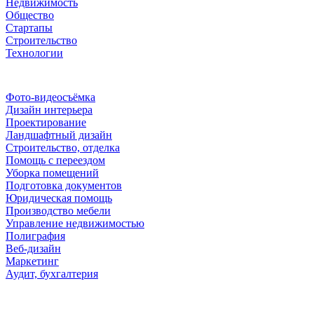
Недвижимость
Общество
Стартапы
Строительство
Технологии
Рубрики
Фото-видеосъёмка
Дизайн интерьера
Проектирование
Ландшафтный дизайн
Строительство, отделка
Помощь с переездом
Уборка помещений
Подготовка документов
Юридическая помощь
Производство мебели
Управление недвижимостью
Полиграфия
Веб-дизайн
Маркетинг
Аудит, бухгалтерия