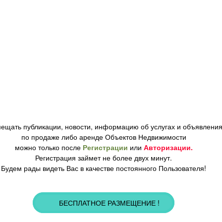
ещать публикации, новости, информацию об услугах и объявлени
по продаже либо аренде Объектов Недвижимости
можно только после
Регистрации
или
Авторизации.
Регистрация займет не более двух минут.
Будем рады видеть Вас в качестве постоянного Пользователя!
БЕСПЛАТНОЕ РАЗМЕЩЕНИЕ !