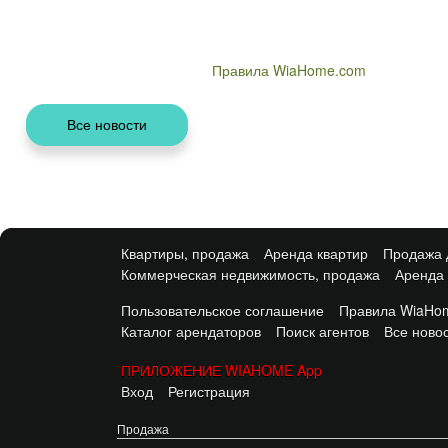
Правила WiaHome.com
Квартиры, продажа
Аренда квартир
Продажа 
Коммерческая недвижимость, продажа
Аренда
Пользовательское соглашение
Правила WiaHom
Каталог арендаторов
Поиск агентов
Все ново
ПРИЛОЖЕНИЕ WIAHOME App
Вход
Регистрация
Продажа