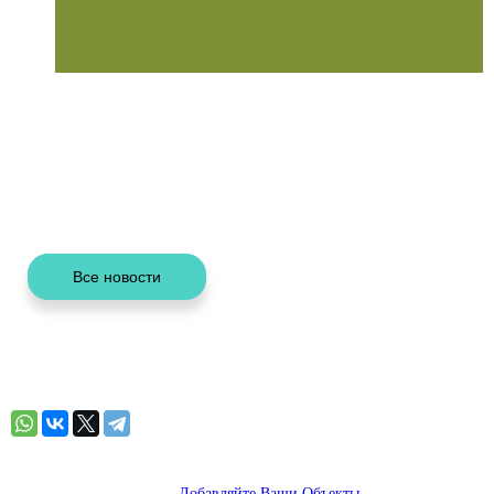
Добавляйте Ваши Объекты