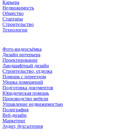
Карьера
Недвижимость
Общество
Стартапы
Строительство
Технологии
Рубрики
Фото-видеосъёмка
Дизайн интерьера
Проектирование
Ландшафтный дизайн
Строительство, отделка
Помощь с переездом
Уборка помещений
Подготовка документов
Юридическая помощь
Производство мебели
Управление недвижимостью
Полиграфия
Веб-дизайн
Маркетинг
Аудит, бухгалтерия