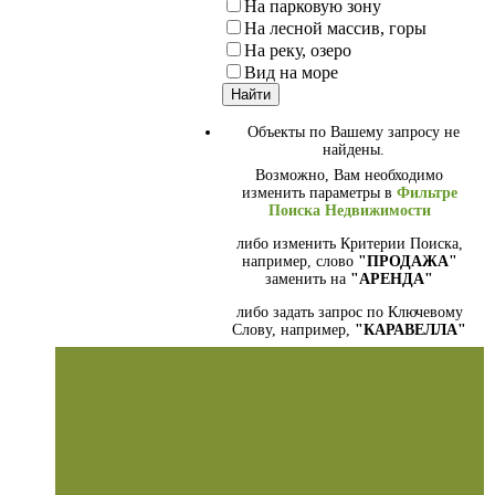
На парковую зону
На лесной массив, горы
На реку, озеро
Вид на море
Объекты по Вашему запросу не
найдены.
Возможно, Вам необходимо
изменить параметры в
Фильтре
Поиска Недвижимости
либо изменить Критерии Поиска,
например, слово
"ПРОДАЖА"
заменить на
"АРЕНДА"
либо задать запрос по Ключевому
Слову, например,
"КАРАВЕЛЛА"