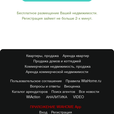
Бесплатное размещение Вашей недвижимости.
Регистрация займет не больше 2-х минут.
Квартиры, продажа
Аренда квартир
Продажа домов и коттеджей
Коммерческая недвижимость, продажа
Аренда коммерческой недвижимости
Пользовательское соглашение
Правила WiaHome.ru
Вопросы и ответы
Виоценка
Каталог арендаторов
Поиск агентов
Все новости
WiAction
АНАЛИТИКА
VIDEO
ПРИЛОЖЕНИЕ WIAHOME App
Вход
Регистрация