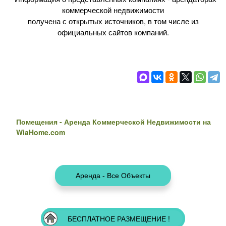
коммерческой недвижимости
получена с открытых источников, в том числе из
официальных сайтов компаний.
Помещения - Аренда Коммерческой Недвижимости на
WiaHome.com
БЕСПЛАТНОЕ РАЗМЕЩЕНИЕ !