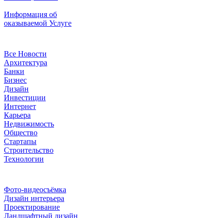
Информация об
оказываемой Услуге
Рубрики
Все Новости
Архитектура
Банки
Бизнес
Дизайн
Инвестиции
Интернет
Карьера
Недвижимость
Общество
Стартапы
Строительство
Технологии
Рубрики
Фото-видеосъёмка
Дизайн интерьера
Проектирование
Ландшафтный дизайн