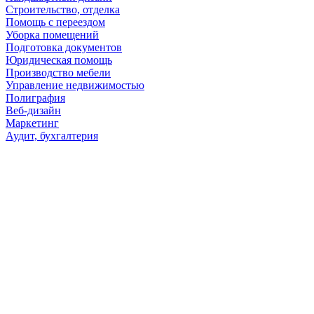
Строительство, отделка
Помощь с переездом
Уборка помещений
Подготовка документов
Юридическая помощь
Производство мебели
Управление недвижимостью
Полиграфия
Веб-дизайн
Маркетинг
Аудит, бухгалтерия