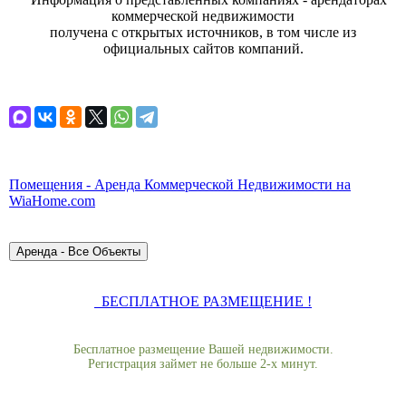
коммерческой недвижимости
получена с открытых источников, в том числе из
официальных сайтов компаний.
Помещения - Аренда Коммерческой Недвижимости на
WiaHome.com
БЕСПЛАТНОЕ РАЗМЕЩЕНИЕ !
Бесплатное размещение Вашей недвижимости.
Регистрация займет не больше 2-х минут.