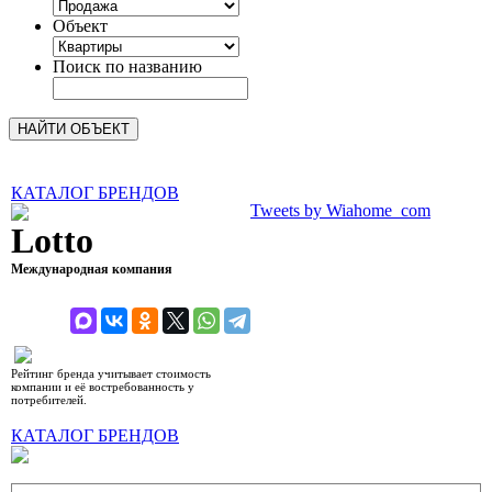
Объект
Поиск по названию
КАТАЛОГ БРЕНДОВ
Tweets by Wiahome_com
Lotto
Международная компания
рейтинг 8,76 (10)
Рейтинг бренда учитывает стоимость
компании и её востребованность у
потребителей.
КАТАЛОГ БРЕНДОВ