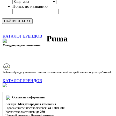
Поиск по названию
КАТАЛОГ БРЕНДОВ
Puma
Международная компания
рейтинг 8,76 (10)
Рейтинг бренда учитывает стоимость компании и её востребованность у потребителей.
КАТАЛОГ БРЕНДОВ
Основная информация
Локация:
Международная компания
Города с численностью человек:
от 1 000 000
Количество магазинов:
до 250
Ценовой диапазон:
Дорогой сегмент