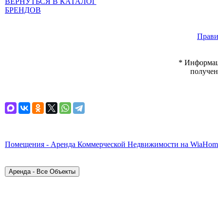
ВЕРНУТЬСЯ В КАТАЛОГ
БРЕНДОВ
Прави
* Информац
получен
Помещения - Аренда Коммерческой Недвижимости на WiaHom