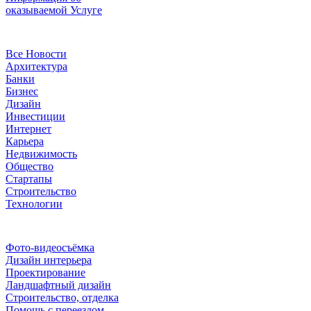
оказываемой Услуге
Рубрики
Все Новости
Архитектура
Банки
Бизнес
Дизайн
Инвестиции
Интернет
Карьера
Недвижимость
Общество
Стартапы
Строительство
Технологии
Рубрики
Фото-видеосъёмка
Дизайн интерьера
Проектирование
Ландшафтный дизайн
Строительство, отделка
Помощь с переездом