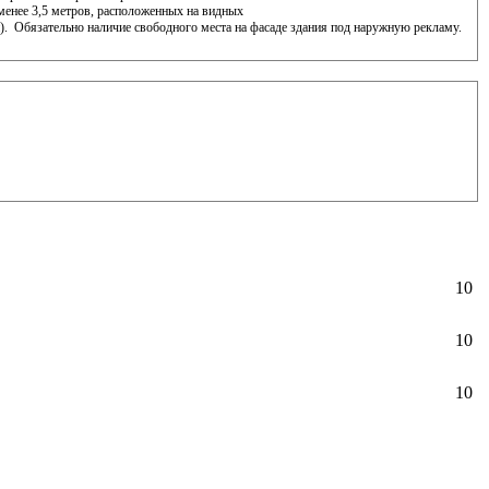
менее 3,5 метров, расположенных на видных
).
Обязательно наличие свободного места на фасаде здания под наружную рекламу.
10
10
10