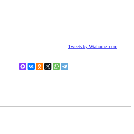
Tweets by Wiahome_com