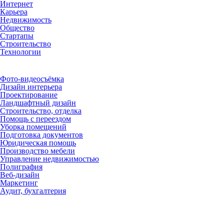
Интернет
Карьера
Недвижимость
Общество
Стартапы
Строительство
Технологии
Рубрики
Фото-видеосъёмка
Дизайн интерьера
Проектирование
Ландшафтный дизайн
Строительство, отделка
Помощь с переездом
Уборка помещений
Подготовка документов
Юридическая помощь
Производство мебели
Управление недвижимостью
Полиграфия
Веб-дизайн
Маркетинг
Аудит, бухгалтерия