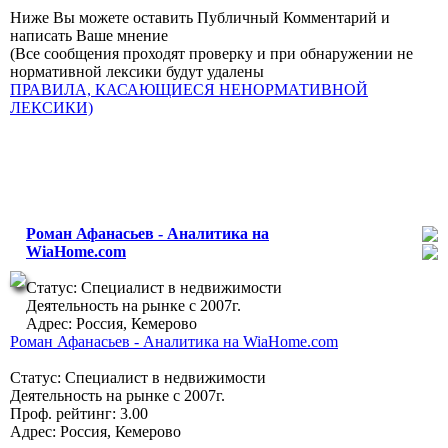
Ниже Вы можете оставить Публичный Комментарий и
написать Ваше мнение
(Все сообщения проходят проверку и при обнаружении не
нормативной лексики будут удалены
ПРАВИЛА, КАСАЮЩИЕСЯ НЕНОРМАТИВНОЙ
ЛЕКСИКИ)
Роман Афанасьев - Аналитика на
0-07
WiaHome.com
Профиль
Статус: Специалист в недвижимости
Деятельность на рынке с 2007г.
Адрес: Россия, Кемерово
Роман Афанасьев - Аналитика на WiaHome.com
Статус: Специалист в недвижимости
Деятельность на рынке с 2007г.
Проф. рейтинг: 3.00
Адрес: Россия, Кемерово