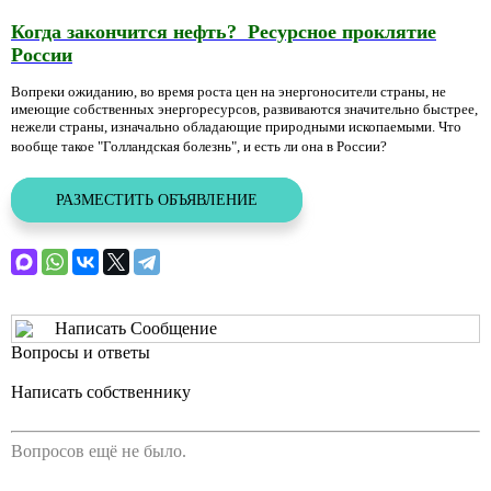
Когда закончится нефть? Ресурсное проклятие
России
Вопреки ожиданию, во время роста цен на энергоносители страны, не
имеющие собственных энергоресурсов, развиваются значительно быстрее,
нежели страны, изначально обладающие природными ископаемыми. Что
вообще такое "Голландская болезнь", и есть ли она в России?
РАЗМЕСТИТЬ ОБЪЯВЛЕНИЕ
Написать Сообщение
Вопросы и ответы
Написать собственнику
Вопросов ещё не было.