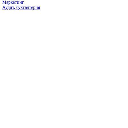
Маркетинг
Аудит, бухгалтерия