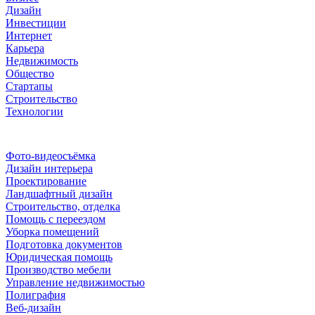
Дизайн
Инвестиции
Интернет
Карьера
Недвижимость
Общество
Стартапы
Строительство
Технологии
Рубрики
Фото-видеосъёмка
Дизайн интерьера
Проектирование
Ландшафтный дизайн
Строительство, отделка
Помощь с переездом
Уборка помещений
Подготовка документов
Юридическая помощь
Производство мебели
Управление недвижимостью
Полиграфия
Веб-дизайн