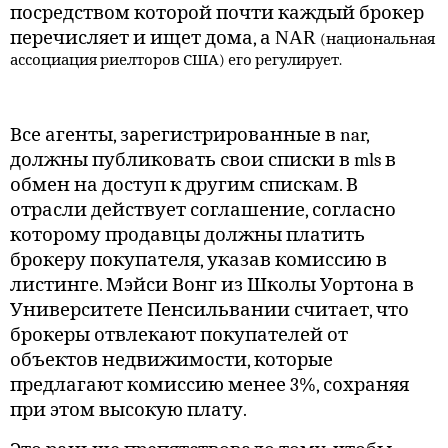
посредством которой почти каждый брокер
перечисляет и ищет дома, а
NAR
(национальная
ассоциация риелторов США) его регулирует.
Все агенты, зарегистрированные в nar,
должны публиковать свои списки в mls в
обмен на доступ к другим спискам. В
отрасли действует соглашение, согласно
которому продавцы должны платить
брокеру покупателя, указав комиссию в
листинге. Мэйси Вонг из Школы Уортона в
Университете Пенсильвании считает, что
брокеры отвлекают покупателей от
объектов недвижимости, которые
предлагают комиссию менее 3%, сохраняя
при этом высокую плату.