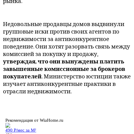
рынка.
Недовольные продавцы домов выдвинули
групповые иски против своих агентов по
недвижимости за антиконкурентное
поведение. Они хотят разорвать связь между
комиссией за покупку и продажу,
утверждая, что они вынуждены платить
завышенные комиссионные за брокеров
покупателей
. Министерство юстиции также
изучает антиконкурентные практики в
отрасли недвижимости.
Рекомендация от WiaHome.ru
490
Р
/мес за М²