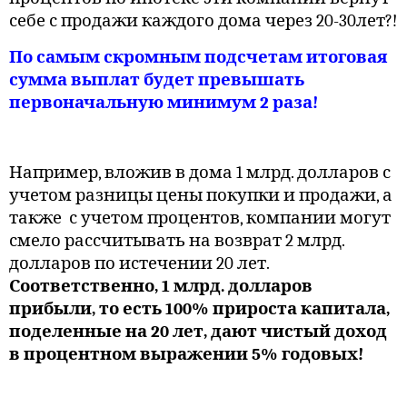
себе с продажи каждого дома через 20-30лет?!
По самым скромным подсчетам итоговая
сумма выплат будет превышать
первоначальную минимум 2 раза!
Например, вложив в дома 1 млрд. долларов с
учетом разницы цены покупки и продажи, а
также
с учетом процентов, компании могут
смело рассчитывать на возврат 2 млрд.
долларов по истечении 20 лет.
Соответственно, 1 млрд. долларов
прибыли, то есть 100% прироста капитала,
поделенные на 20 лет, дают чистый доход
в процентном выражении 5% годовых!