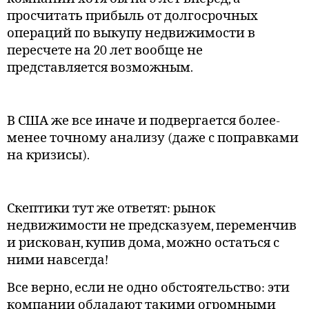
просчитать прибыль от долгосрочных
операций по выкупу недвижимости в
пересчете на 20 лет вообще не
представляется возможным.
В США же все иначе и подвергается более-
менее точному анализу (даже с поправками
на кризисы).
Скептики тут же ответят: рынок
недвижимости не предсказуем, переменчив
и рискован, купив дома, можно остаться с
ними навсегда!
Все верно, если не одно обстоятельство: эти
компании обладают такими огромными