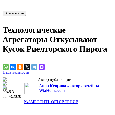
Технологические
Агрегаторы Откусывают
Кусок Риелторского Пирога
Недвижимость
Автор публикации:
Анна Куприна - автор статей на
WiaHome.com
9046
3
22.03.2020
РАЗМЕСТИТЬ ОБЪЯВЛЕНИЕ