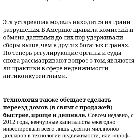
Эта устаревшая модель находится на грани
разрушения. В Америке правила комиссий и
обмена данными до сих пор удерживали
сборы выше, чем в других богатых странах.
Но теперь регулирующие органы и суды
снова рассматривают вопрос о том, являются
ли практики в сфере недвижимости
антиконкурентными.
Технология также обещает сделать
переезд домов (в связи с продажей)
быстрее, проще и дешевле.
Совсем недавно, с
2012 года, венчурные капиталисты ежегодно
инвестировали всего лишь десятки миллионов
долларов в технологии недвижимости, или «проф-