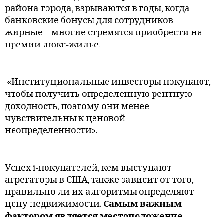
района города, взрываются в годы, когда
банковские бонусы для сотрудников
жирные – многие стремятся приобрести на
премии люкс-жилье.
«Институциональные инвесторы покупают,
чтобы получить определенную рентную
доходность, поэтому они менее
чувствительны к ценовой
неопределенности».
Успех i-покупателей, кем выступают
агрегаторы в США, также зависит от того,
правильно ли их алгоритмы определяют
цену недвижимости.
Самым важным
фактором является местоположение
,