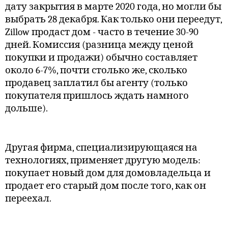
дату закрытия в марте 2020 года, но могли бы
выбрать 28 декабря. Как только они переедут,
Zillow продаст дом - часто в течение 30-90
дней. Комиссия (разница между ценой
покупки и продажи) обычно составляет
около 6-7%, почти столько же, сколько
продавец заплатил бы агенту (только
покупателя пришлось ждать намного
дольше).
Другая фирма, специализирующаяся на
технологиях, применяет другую модель:
покупает новый дом для домовладельца и
продает его старый дом после того, как он
переехал.