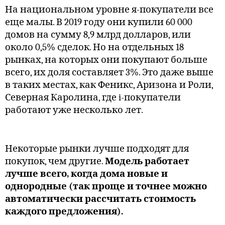
На национальном уровне я-покупатели все
еще малы. В 2019 году они купили 60 000
домов на сумму 8,9 млрд долларов, или
около 0,5% сделок. Но на отдельных 18
рынках, на которых они покупают больше
всего, их доля составляет 3%. Это даже выше
в таких местах, как Феникс, Аризона и Роли,
Северная Каролина, где i-покупатели
работают уже несколько лет.
Некоторые рынки лучше подходят для
покупок, чем другие.
Модель работает
лучше всего, когда дома новые и
однородные (так проще и точнее можно
автоматически рассчитать стоимость
каждого предложения).