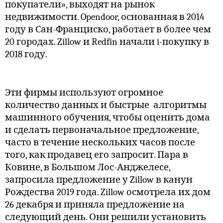
покупатели», выходят на рынок
недвижимости. Opendoor, основанная в 2014
году в Сан-Франциско, работает в более чем
20 городах. Zillow и Redfin начали i-покупку в
2018 году.
Эти фирмы используют огромное
количество данных и быстрые
алгоритмы
машинного обучения, чтобы оценить дома
и сделать первоначальное предложение,
часто в течение нескольких часов после
того, как продавец его запросит. Пара в
Ковине, в Большом Лос-Анджелесе,
запросила предложение у Zillow в канун
Рождества 2019 года. Zillow осмотрела их дом
26 декабря и приняла предложение на
следующий день. Они решили установить