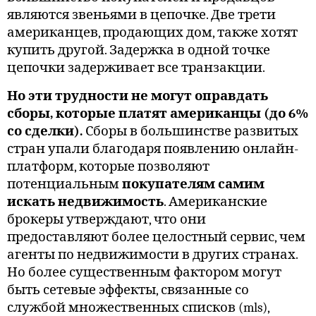
являются звеньями в цепочке. Две трети
американцев, продающих дом, также хотят
купить другой. Задержка в одной точке
цепочки задерживает все транзакции.
Но эти трудности не могут оправдать
сборы, которые платят американцы (до 6%
со сделки).
Сборы в большинстве развитых
стран упали благодаря появлению онлайн-
платформ, которые позволяют
потенциальным
покупателям самим
искать недвижимость
. Американские
брокеры утверждают, что они
предоставляют более целостный сервис, чем
агенты по недвижимости в других странах.
Но более существенным фактором могут
быть сетевые эффекты, связанные со
службой множественных списков (mls),