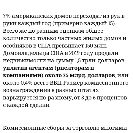
7% американских домов переходят из рук в
руки каждый год (примерно каждый 15).
Всего же по разным оценкам общее
количество только частных жилых домов и
особняков в США превышает 150 млн.
Домовладельцы США в 2019 году продали
недвижимости на сумму 1,5 трлн. долларов,
уплатив агентам (риелторам и
компаниями) около 75 млрд. долларов
, или
около 0,4% всего ВВП. Размер комиссионного
вознаграждения в разных штатах
варьируется по-разному, от 3 до 6 процентов
с каждой сделки.
Комиссионные сборы за торговлю многими