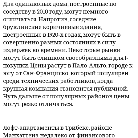
Два одинаковых дома, построенные по
соседству в 2010 году, могут немного
отличаться. Напротив, соседние
бруклинские коричневые здания,
построенные в 1920-х годах, могут быть в
совершенно разных состояниях в силу
издержек во времени. Некоторые рынки
могут быть слишком своеобразными для i-
покупки. Цены растут в Пало-Альто, городе к
югу от Сан-Франциско, который популярен
среди технических работников, когда
крупная компания становится публичной.
Чуть дальше от популярных районов цены
могут резко отличаться.
Лофт-апартаменты в Трибеке, районе
Манхэттена недалеко от финансового