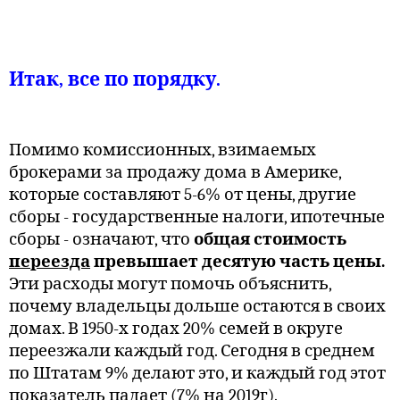
Итак, все по порядку.
Помимо комиссионных, взимаемых
брокерами за продажу дома в Америке,
которые составляют 5-6% от цены, другие
сборы - государственные налоги, ипотечные
сборы - означают, что
общая стоимость
переезда
превышает десятую часть цены.
Эти расходы могут помочь объяснить,
почему владельцы дольше остаются в своих
домах. В 1950-х годах 20% семей в округе
переезжали каждый год. Сегодня в среднем
по Штатам 9% делают это, и каждый год этот
показатель падает (7% на 2019г).