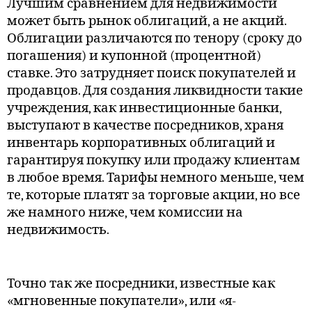
Лучшим сравнением для недвижимости
может быть рынок облигаций, а не акций.
Облигации различаются по тенору (сроку до
погашения) и купонной (процентной)
ставке. Это затрудняет поиск покупателей и
продавцов. Для создания ликвидности такие
учреждения, как инвестиционные банки,
выступают в качестве посредников, храня
инвентарь корпоративных облигаций и
гарантируя покупку или продажу клиентам
в любое время. Тарифы немного меньше, чем
те, которые платят за торговые акции, но все
же намного ниже, чем комиссии на
недвижимость.
Точно так же посредники, известные как
«мгновенные покупатели», или «я-