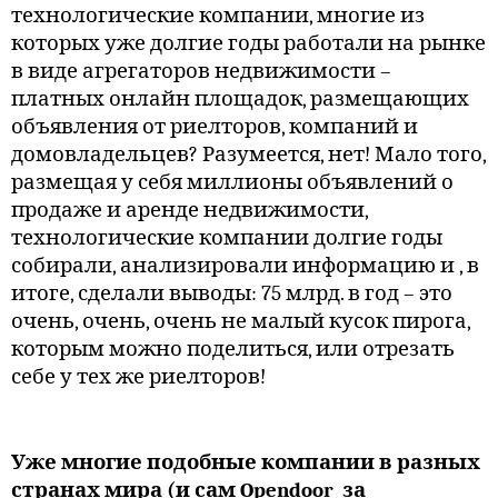
технологические компании, многие из
которых уже долгие годы работали на рынке
в виде агрегаторов недвижимости –
платных онлайн площадок, размещающих
объявления от риелторов, компаний и
домовладельцев? Разумеется, нет! Мало того,
размещая у себя миллионы объявлений о
продаже и аренде недвижимости,
технологические компании долгие годы
собирали, анализировали информацию и , в
итоге, сделали выводы: 75 млрд. в год – это
очень, очень, очень не малый кусок пирога,
которым можно поделиться, или отрезать
себе у тех же риелторов!
Уже многие подобные компании в разных
странах мира (и сам Opendoor
за