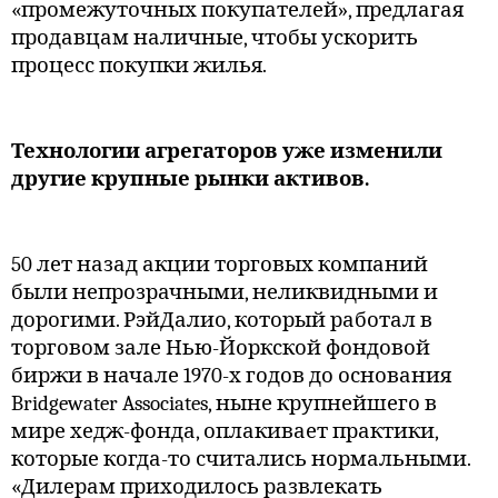
«промежуточных покупателей», предлагая
продавцам наличные, чтобы ускорить
процесс покупки жилья.
Технологии агрегаторов уже изменили
другие крупные рынки активов.
50 лет назад акции торговых компаний
были непрозрачными, неликвидными и
дорогими. РэйДалио, который работал в
торговом зале Нью-Йоркской фондовой
биржи в начале 1970-х годов до основания
Bridgewater Associates, ныне крупнейшего в
мире хедж-фонда, оплакивает практики,
которые когда-то считались нормальными.
«Дилерам приходилось развлекать