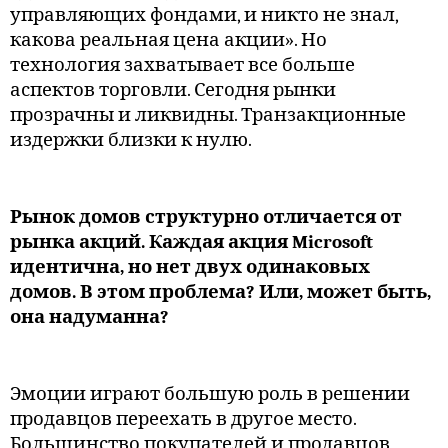
управляющих фондами, и никто не знал,
какова реальная цена акции». Но
технология захватывает все больше
аспектов торговли. Сегодня рынки
прозрачны и ликвидны. Транзакционные
издержки близки к нулю.
Рынок домов структурно отличается от
рынка акций. Каждая акция Microsoft
идентична, но нет двух одинаковых
домов. В этом проблема? Или, может быть,
она надуманна?
Эмоции играют большую роль в решении
продавцов переехать в другое место.
Большинство покупателей и продавцов