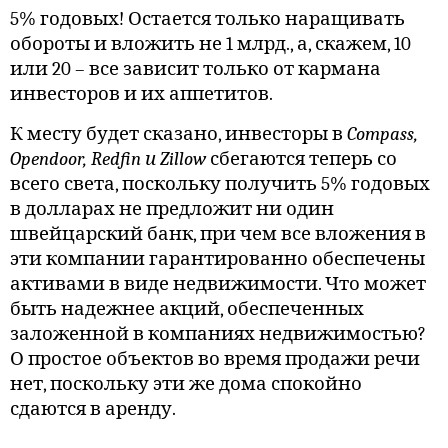
5% годовых! Остается только наращивать
обороты и вложить не 1 млрд., а, скажем, 10
или 20 – все зависит только от кармана
инвесторов и их аппетитов.
К месту будет сказано, инвесторы в
Compass,
Opendoor, Redfin и Zillow
сбегаются теперь со
всего света, поскольку получить 5% годовых
в долларах не предложит ни один
швейцарский банк, при чем все вложения в
эти компании гарантированно обеспечены
активами в виде недвижимости. Что может
быть надежнее акций, обеспеченных
заложенной в компаниях недвижимостью?
О простое объектов во время продажи речи
нет, поскольку эти же дома спокойно
сдаются в аренду.