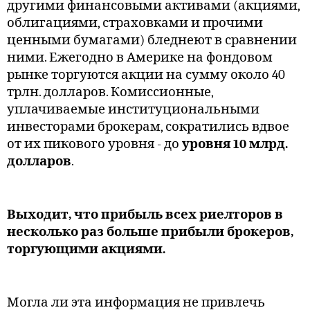
другими финансовыми активами (акциями,
облигациями, страховками и прочими
ценными бумагами) бледнеют в сравнении
ними. Ежегодно в Америке на фондовом
рынке торгуются акции на сумму около 40
трлн. долларов. Комиссионные,
уплачиваемые институциональными
инвесторами брокерам, сократились вдвое
от их пикового уровня - до
уровня 10 млрд.
долларов
.
Выходит, что прибыль всех риелторов в
несколько раз больше прибыли брокеров,
торгующими акциями.
Могла ли эта информация не привлечь