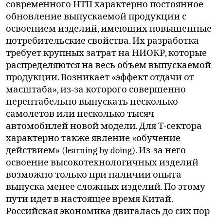
современного НТП характерно постоянное
обновление выпускаемой продукции с
освоением изделий, имеющих повышенные
потребительские свойства. Их разработка
требует крупных затрат на НИОКР, которые
распределяются на весь объем выпускаемой
продукции. Возникает «эффект отдачи от
масштаба», из-за которого совершенно
нерентабельно выпускать несколько
самолетов или несколько тысяч
автомобилей новой модели. Для Т-сектора
характерно также явление «обучение
действием» (learning by doing). Из-за него
освоение высокотехнологичных изделий
возможно только при наличии опыта
выпуска менее сложных изделий. По этому
пути идет в настоящее время Китай.
Российская экономика двигалась до сих пор