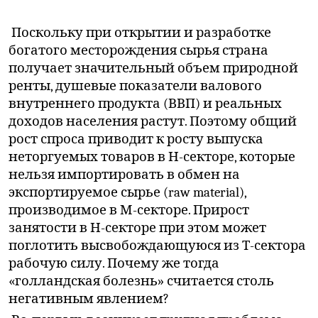
Поскольку при открытии и разработке
богатого месторождения сырья страна
получает значительный объем природной
ренты, душевые показатели валового
внутреннего продукта (ВВП) и реальных
доходов населения растут. Поэтому общий
рост спроса приводит к росту выпуска
неторгуемых товаров в Н-секторе, которые
нельзя импортировать в обмен на
экспортируемое сырье (raw material),
производимое в М-секторе. Прирост
занятости в Н-секторе при этом может
поглотить высвобождающуюся из Т-сектора
рабочую силу. Почему же тогда
«голландская болезнь» считается столь
негативным явлением?