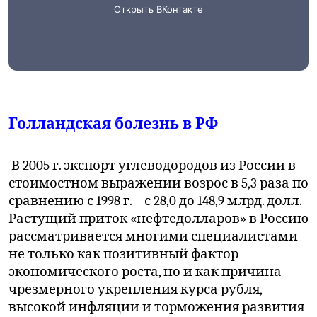
Голландская болезнь в РФ
В 2005 г. экспорт углеводородов из России в
стоимостном выражении возрос в 5,3 раза по
сравнению с 1998 г. – с 28,0 до 148,9 млрд. долл.
Растущий приток «нефтедолларов» в Россию
рассматривается многими специалистами
не только как позитивный фактор
экономического роста, но и как причина
чрезмерного укрепления курса рубля,
высокой инфляции и торможения развития