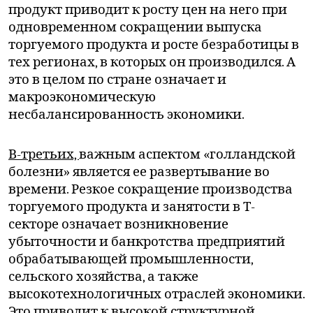
продукт приводит к росту цен на него при
одновременном сокращении выпуска
торгуемого продукта и росте безработицы в
тех регионах, в которых он производился. А
это в целом по стране означает и
макроэкономическую
несбалансированность экономики.
В-третьих,
важным аспектом «голландской
болезни» является ее развертывание во
времени. Резкое сокращение производства
торгуемого продукта и занятости в Т-
секторе означает возникновение
убыточности и банкротства предприятий
обрабатывающей промышленности,
сельского хозяйства, а также
высокотехнологичных отраслей экономики.
Это приводит к высокой структурной