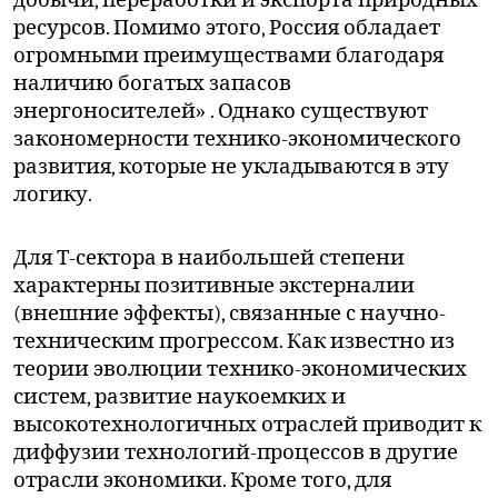
ресурсов. Помимо этого, Россия обладает
огромными преимуществами благодаря
наличию богатых запасов
энергоносителей» . Однако существуют
закономерности технико-экономического
развития, которые не укладываются в эту
логику.
Для Т-сектора в наибольшей степени
характерны позитивные экстерналии
(внешние эффекты), связанные с научно-
техническим прогрессом. Как известно из
теории эволюции технико-экономических
систем, развитие наукоемких и
высокотехнологичных отраслей приводит к
диффузии технологий-процессов в другие
отрасли экономики. Кроме того, для