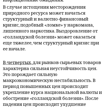
В случае истощения месторождения
природного ресурса может начаться
структурный и валютно-финансовый
кризис, подобный «ломке» у наркомана,
лишенного наркотика. Выздоровление от
«голландской болезни» может оказаться
еще тяжелее, чем структурный кризис при
ее начале.
В-четвертых,
для рынков сырьевых товаров
характерна сильная неустойчивость цен.
Это порождает сильную
макроэкономическую нестабильность. В
период повышенных цен происходит
укрепление курса национальной валюты и
обострение «голландской болезни». После
падения цен происходит ухудшение