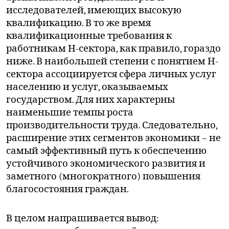
исследователей, имеющих высокую
квалификацию. В то же время
квалификационные требования к
работникам Н-сектора, как правило, гораздо
ниже. В наибольшей степени с понятием Н-
сектора ассоциируется сфера личных услуг
населению и услуг, оказываемых
государством. Для них характерны
наименьшие темпы роста
производительности труда. Следовательно,
расширение этих сегментов экономики – не
самый эффективный путь к обеспечению
устойчивого экономического развития и
заметного (многократного) повышения
благосостояния граждан.
В целом напрашивается вывод: