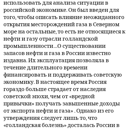
использовать для анализа ситуации в
российской экономике. Он был введен для
того, чтобы описать влияние неожиданного
открытия месторождений газа в Северном
море на остальные, то есть не относящиеся к
нефти и газу отрасли голландской
промышленности…О существовании
запасов нефти и газа в России известно
издавна. Их эксплуатация позволяла в
течение длительного времени
финансировать и поддерживать советскую
экономику. В настоящее время Россия
гораздо больше страдает от наследия
советской эпохи, чем от «вредной
привычки» получать завышенные доходы
от экспорта нефти и газа» . Однако из его
утверждения следует лишь то, что
«голландская болезнь» досталась России в