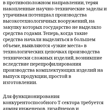
в противоположном направлении, теряя
накопленные научно-технические заделы и
утрачивая потенциал производства
высокотехнологичных вооружений, на
закупку которых государство не выделяло
средства годами. Теперь, когда такие
средства начали выделяться в большем
объеме, выявляются «узкие места» в
технологических цепочках производства
технически сложных изделий, возникшие
вследствие перепрофилирования
производства комплектующих изделий на
выпуск продукции, простой в
изготовлении.
Для функционирования
конкурентоспособного Т-сектора требуется
армия инженеров, дизайнеров и