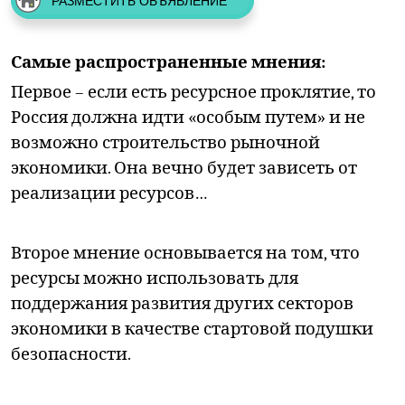
РАЗМЕСТИТЬ ОБЪЯВЛЕНИЕ
Самые распространенные мнения:
Первое – если есть ресурсное проклятие, то
Россия должна идти «особым путем» и не
возможно строительство рыночной
экономики. Она вечно будет зависеть от
реализации ресурсов…
Второе мнение основывается на том, что
ресурсы можно использовать для
поддержания развития других секторов
экономики в качестве стартовой подушки
безопасности.