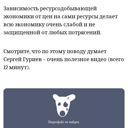
Зависимость ресурсодобывающей
экономики от цен на сами ресурсы делает
всю экономику очень слабой и не
защищенной от любых потрясений.
Смотрите, что по этому поводу думает
Сергей Гуриев – очень полезное видео (всего
12 минут).