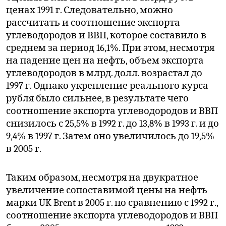
ценах 1991 г. Следовательно, можно
рассчитать и соотношение экспорта
углеводородов и ВВП, которое составило в
среднем за период 16,1%. При этом, несмотря
на падение цен на нефть, объем экспорта
углеводородов в млрд. долл. возрастал до
1997 г. Однако укрепление реального курса
рубля было сильнее, в результате чего
соотношение экспорта углеводородов и ВВП
снизилось с 25,5% в 1992 г. до 13,8% в 1993 г. и до
9,4% в 1997 г. Затем оно увеличилось до 19,5%
в 2005 г.
Таким образом, несмотря на двукратное
увеличение сопоставимой цены на нефть
марки UK Brent в 2005 г. по сравнению с 1992 г.,
соотношение экспорта углеводородов и ВВП