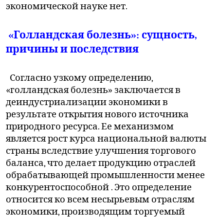
экономической науке нет.
«Голландская болезнь»: сущность,
причины и последствия
Согласно узкому определению,
«голландская болезнь» заключается в
деиндустриализации экономики в
результате открытия нового источника
природного ресурса. Ее механизмом
является рост курса национальной валюты
страны вследствие улучшения торгового
баланса, что делает продукцию отраслей
обрабатывающей промышленности менее
конкурентоспособной . Это определение
относится ко всем несырьевым отраслям
экономики, производящим торгуемый