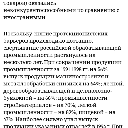
товаров) оказались
неконкурентоспособными по сравнению с
иностранными.
Поскольку снятие протекционистских
барьеров происходило поэтапно,
свертывание российской обрабатывающей
промышленности растянулось на
несколько лет. При сокращении продукции
промышленности за 1991-1998 гг. на 56%
выпуск продукции машиностроения и
металлообработки снизился на 64%; лесной,
деревообрабатывающей и целлюлозно-
бумажной – на 66%; промышленности
стройматериалов – на 70%; легкой
промышленности – на 89%; пищевой – на
47%. Наиболее сильно упал выпуск
продукции указанных отраслей в 1994 г. При