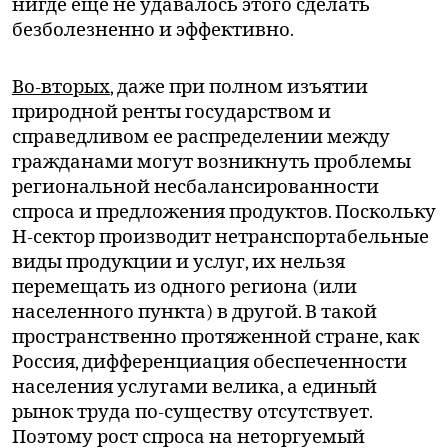
нигде еще не удавалось этого сделать
безболезненно и эффективно.
Во-вторых
, даже при полном изъятии
природной ренты государством и
справедливом ее распределении между
гражданами могут возникнуть проблемы
региональной несбалансированности
спроса и предложения продуктов. Поскольку
Н-сектор производит нетранспортабельные
виды продукции и услуг, их нельзя
перемещать из одного региона (или
населенного пункта) в другой. В такой
пространственно протяженной стране, как
Россия, дифференциация обеспеченности
населения услугами велика, а единый
рынок труда по-существу отсутствует.
Поэтому рост спроса на неторгуемый