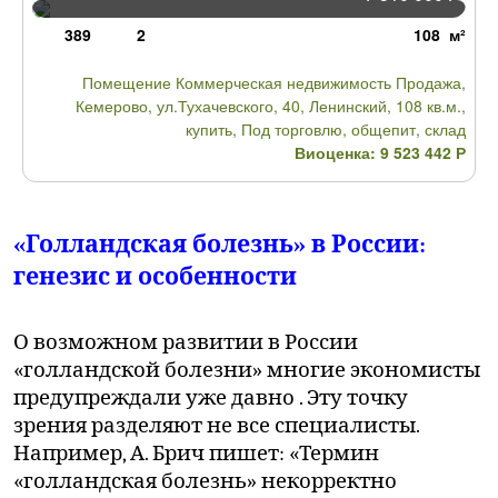
389
2
108 м²
Помещение Коммерческая недвижимость Продажа,
Кемерово, ул.Тухачевского, 40, Ленинский, 108 кв.м.,
купить, Под торговлю, общепит, склад
Виоценка: 9 523 442
Р
«Голландская болезнь» в России:
генезис и особенности
О возможном развитии в России
«голландской болезни» многие экономисты
предупреждали уже давно . Эту точку
зрения разделяют не все специалисты.
Например, А. Брич пишет: «Термин
«голландская болезнь» некорректно