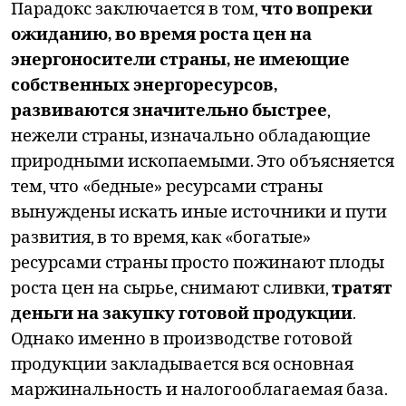
Парадокс заключается в том,
что вопреки
ожиданию, во время роста цен на
энергоносители страны, не имеющие
собственных энергоресурсов,
развиваются значительно быстрее
,
нежели страны, изначально обладающие
природными ископаемыми. Это объясняется
тем, что «бедные» ресурсами страны
вынуждены искать иные источники и пути
развития, в то время, как «богатые»
ресурсами страны просто пожинают плоды
роста цен на сырье, снимают сливки,
тратят
деньги на закупку готовой продукции
.
Однако именно в производстве готовой
продукции закладывается вся основная
маржинальность и налогооблагаемая база.