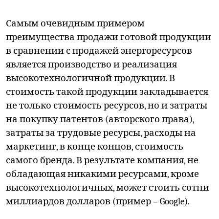
Самым очевидным примером
преимущества продажи готовой продукции
в сравнении с продажей энергоресурсов
является производство и реализация
высокотехнологичной продукции. В
стоимость такой продукции закладывается
не только стоимость ресурсов, но и затраты
на покупку патентов (авторского права),
затраты за трудовые ресурсы, расходы на
маркетинг, в конце концов, стоимость
самого бренда. В результате компания, не
обладающая никакими ресурсами, кроме
высокотехнологичных, может стоить сотни
миллиардов долларов (пример –
Google
).